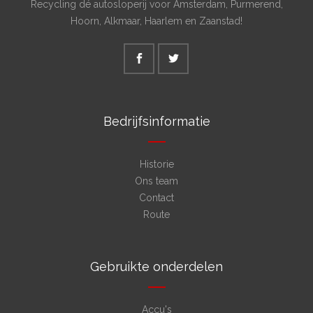
Recycling dé autosloperij voor Amsterdam, Purmerend,
Hoorn, Alkmaar, Haarlem en Zaanstad!
Bedrijfsinformatie
Historie
Ons team
Contact
Route
Gebruikte onderdelen
Accu's