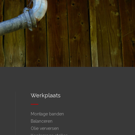
Werkplaats
Montage banden
Balanceren
Olie verversen