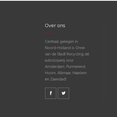
Over ons
Centraal gelegen in
Noord-Holland is Onne
van de Stadt Recycling dé
autosloperij voor
Amsterdam, Purmerend,
Hoorn, Alkmaar, Haarlem
en Zaanstad!