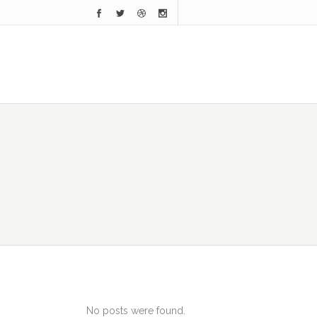
No posts were found.