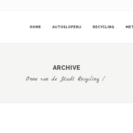
HOME
AUTOSLOPERIJ
RECYCLING
ME
ARCHIVE
Onne van de Stadt Recycling
/