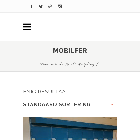
MOBILFER
Onne van de Stadt Recycling
/
ENIG RESULTAAT
STANDAARD SORTERING