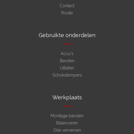
Contact
Route
Gebruikte onderdelen
Accu's
Banden
Uitlaten
Schokdempers
Werkplaats
Montage banden
Balanceren
Olie verversen