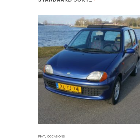
,
FIAT
OCCASIONS