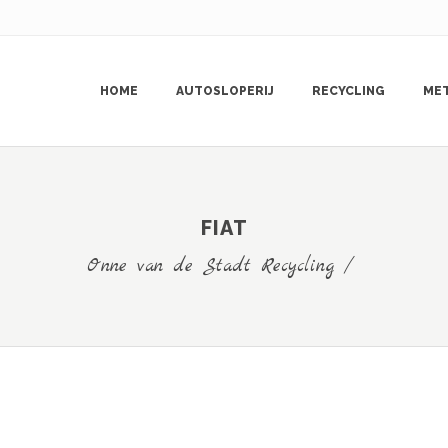
HOME
AUTOSLOPERIJ
RECYCLING
ME
FIAT
Onne van de Stadt Recycling
/