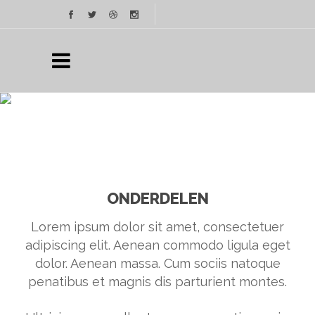
ONDERDELEN
Lorem ipsum dolor sit amet, consectetuer
adipiscing elit. Aenean commodo ligula eget
dolor. Aenean massa. Cum sociis natoque
penatibus et magnis dis parturient montes.