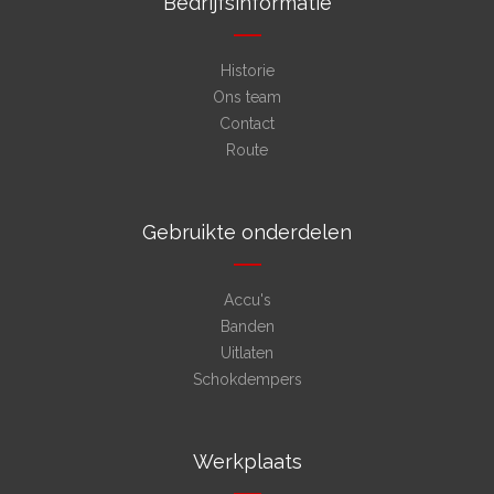
Bedrijfsinformatie
Historie
Ons team
Contact
Route
Gebruikte onderdelen
Accu's
Banden
Uitlaten
Schokdempers
Werkplaats